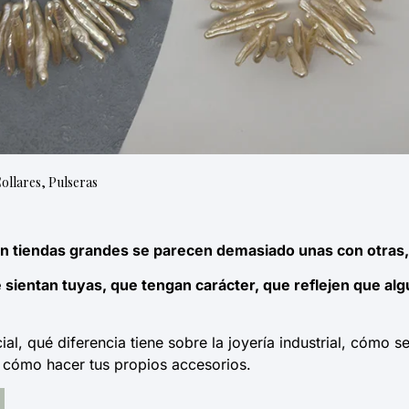
ollares
,
Pulseras
n tiendas grandes se parecen demasiado unas con otras,
 sientan tuyas, que tengan carácter, que reflejen que alg
al, qué diferencia tiene sobre la joyería industrial, cómo 
 cómo hacer tus propios accesorios.