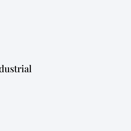
dustrial