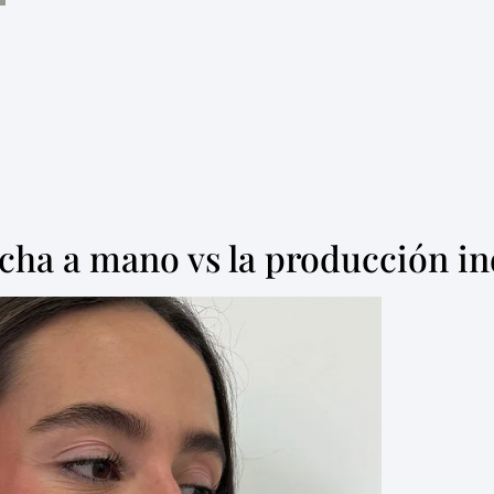
echa a mano vs la producción in