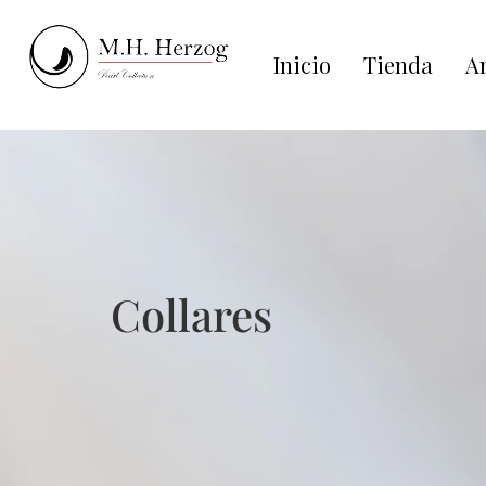
Inicio
Tienda
An
Collares