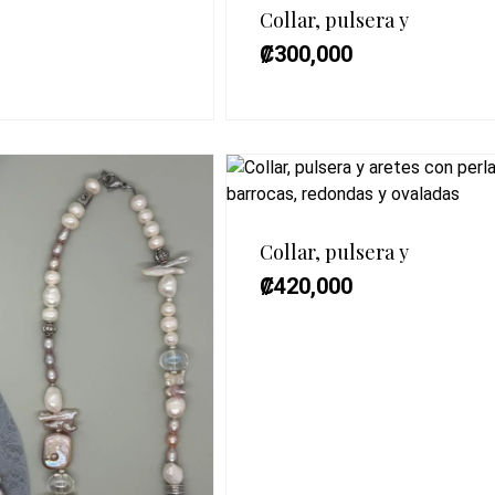
Collar, pulsera y
₡
300,000
Collar, pulsera y
₡
420,000