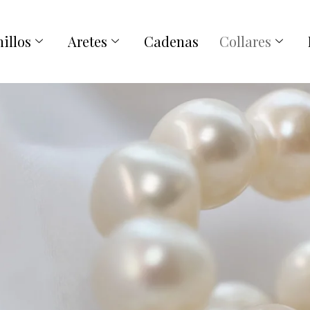
illos
Aretes
Cadenas
Collares