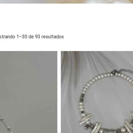
trando 1–30 de 93 resultados