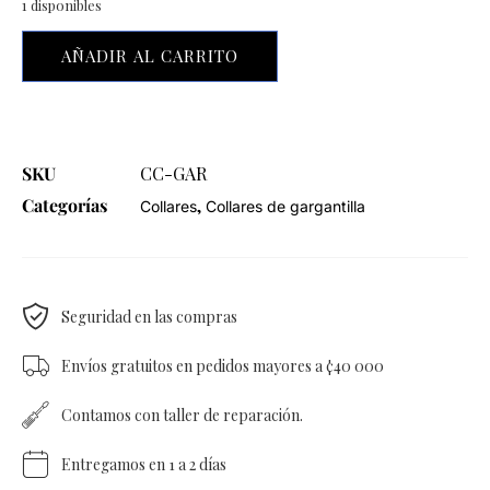
1 disponibles
AÑADIR AL CARRITO
SKU
CC-GAR
Categorías
,
Collares
Collares de gargantilla
Seguridad en las compras
Envíos gratuitos en pedidos mayores a ¢40 000
Contamos con taller de reparación.
Entregamos en 1 a 2 días