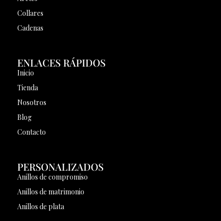
Collares
Cadenas
ENLACES RÁPIDOS
Inicio
Tienda
Nosotros
Blog
Contacto
PERSONALIZADOS
Anillos de compromiso
Anillos de matrimonio
Anillos de plata