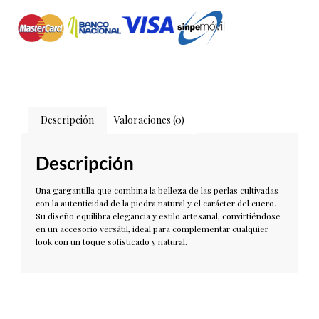
Descripción
Valoraciones (0)
Descripción
Una gargantilla que combina la belleza de las perlas cultivadas
con la autenticidad de la piedra natural y el carácter del cuero.
Su diseño equilibra elegancia y estilo artesanal, convirtiéndose
en un accesorio versátil, ideal para complementar cualquier
look con un toque sofisticado y natural.