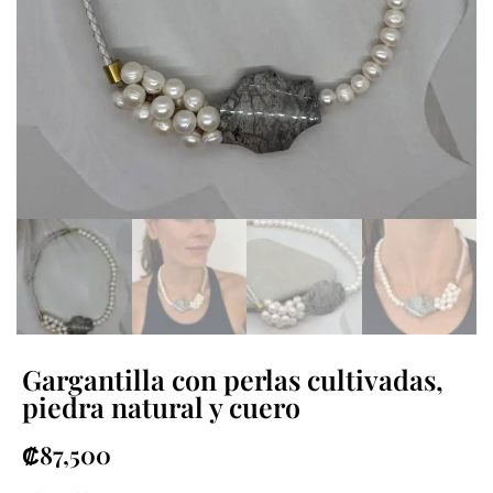
Gargantilla con perlas cultivadas,
piedra natural y cuero
₡
87,500