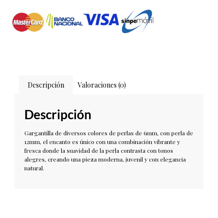
Descripción
Valoraciones (0)
Descripción
Gargantilla de diversos colores de perlas de 6mm, con perla de
12mm, el encanto es único con una combinación vibrante y
fresca donde la suavidad de la perla contrasta con tonos
alegres, creando una pieza moderna, juvenil y con elegancia
natural.