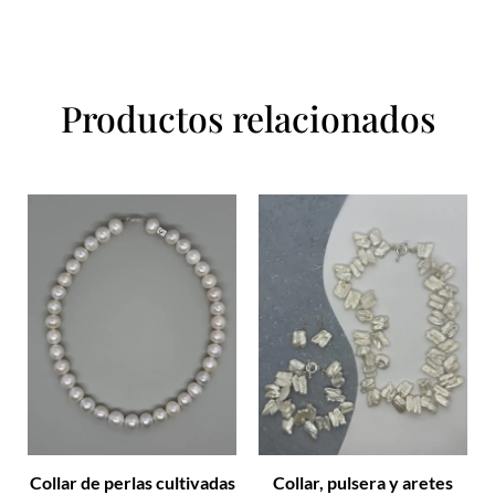
Productos relacionados
Collar de perlas cultivadas
Collar, pulsera y aretes