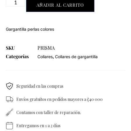
AÑADIR AL CARRITO
Gargantilla perlas colores
SKU
PRISMA
Categorías
,
Collares
Collares de gargantilla
Seguridad en las compras
Envíos gratuitos en pedidos mayores a ¢40 000
Contamos con taller de reparación.
Entregamos en 1 a 2 días