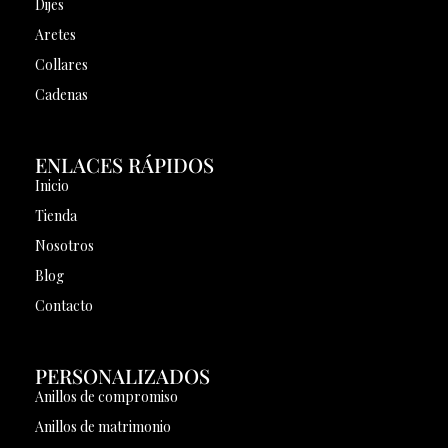
Dijes
Aretes
Collares
Cadenas
ENLACES RÁPIDOS
Inicio
Tienda
Nosotros
Blog
Contacto
PERSONALIZADOS
Anillos de compromiso
Anillos de matrimonio