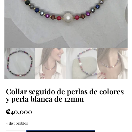
Collar seguido de perlas de colores
y perla blanca de 12mm
₡
40,000
4 disponibles