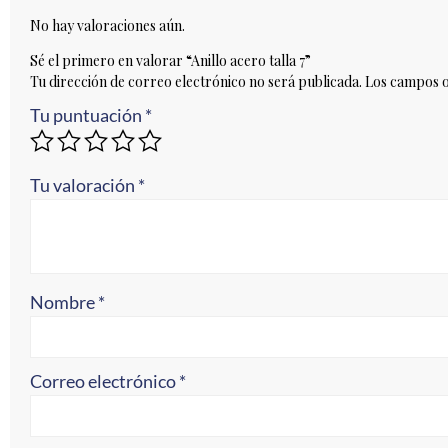
No hay valoraciones aún.
Sé el primero en valorar “Anillo acero talla 7”
Tu dirección de correo electrónico no será publicada.
Los campos o
Tu puntuación
*
Tu valoración
*
Nombre
*
Correo electrónico
*