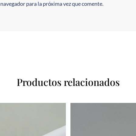
 navegador para la próxima vez que comente.
Productos relacionados