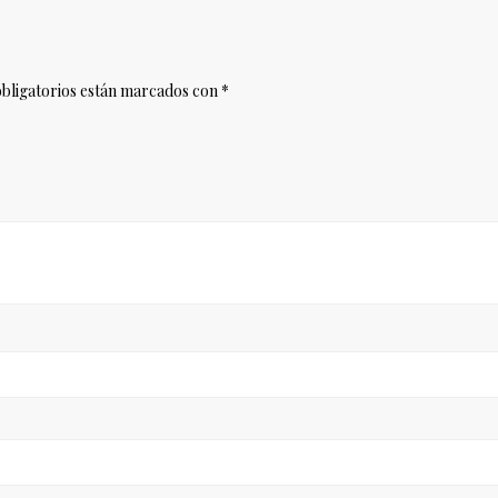
bligatorios están marcados con
*