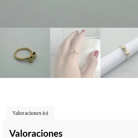
Valoraciones (0)
Valoraciones