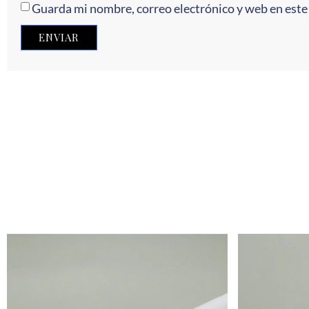
Guarda mi nombre, correo electrónico y web en este