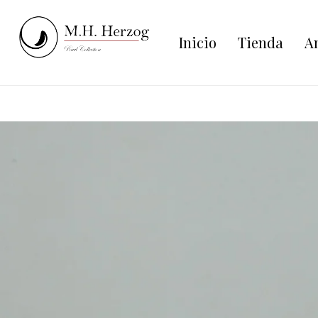
Inicio
Tienda
An