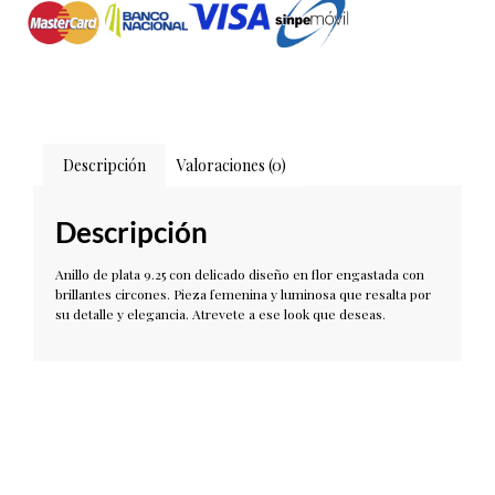
Descripción
Valoraciones (0)
Descripción
Anillo de plata 9.25 con delicado diseño en flor engastada con
brillantes circones. Pieza femenina y luminosa que resalta por
su detalle y elegancia. Atrevete a ese look que deseas.