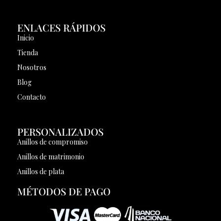
ENLACES RÁPIDOS
Inicio
Tienda
Nosotros
Blog
Contacto
PERSONALIZADOS
Anillos de compromiso
Anillos de matrimonio
Anillos de plata
MÉTODOS DE PAGO