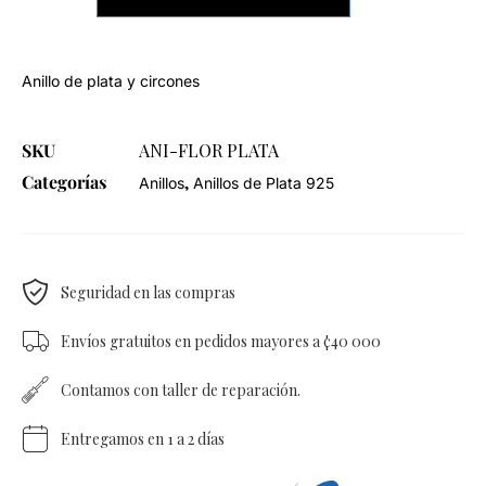
Anillo de plata y circones
SKU
ANI-FLOR PLATA
Categorías
,
Anillos
Anillos de Plata 925
Seguridad en las compras
Envíos gratuitos en pedidos mayores a ¢40 000
Contamos con taller de reparación.
Entregamos en 1 a 2 días