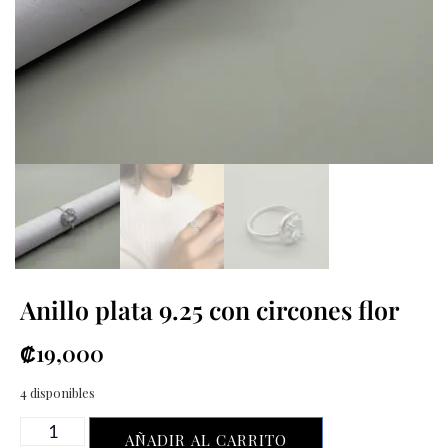
Anillo plata 9.25 con circones flor
₡
19,000
4 disponibles
AÑADIR AL CARRITO