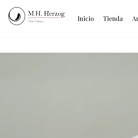
Inicio
Tienda
An