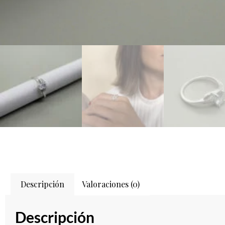
Descripción
Valoraciones (0)
Descripción