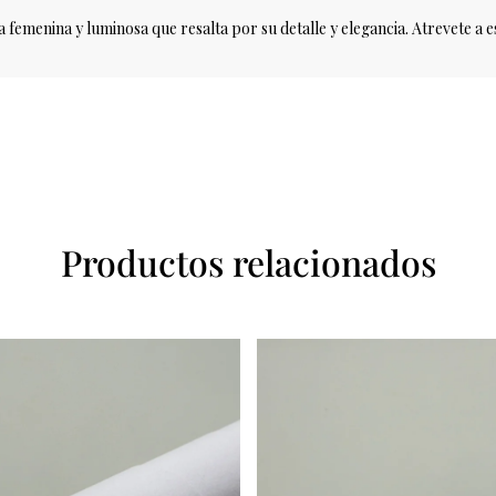
za femenina y luminosa que resalta por su detalle y elegancia. Atrevete a 
Productos relacionados