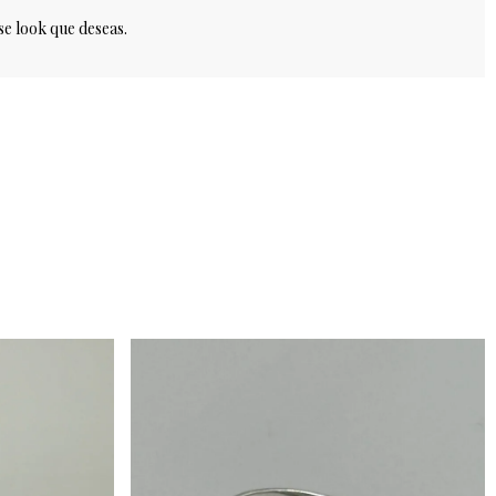
ese look que deseas.