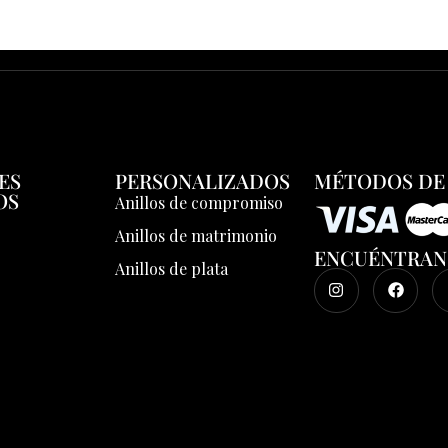
ES
PERSONALIZADOS
MÉTODOS DE
OS
Anillos de compromiso
Anillos de matrimonio
ENCUÉNTRAN
Anillos de plata
s
o