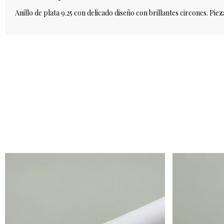
Anillo de plata 9.25 con delicado diseño con brillantes circones. Pie