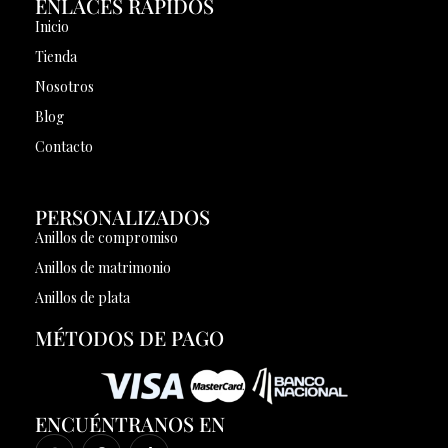
ENLACES RÁPIDOS
Inicio
Tienda
Nosotros
Blog
Contacto
PERSONALIZADOS
Anillos de compromiso
Anillos de matrimonio
Anillos de plata
MÉTODOS DE PAGO
ENCUÉNTRANOS EN