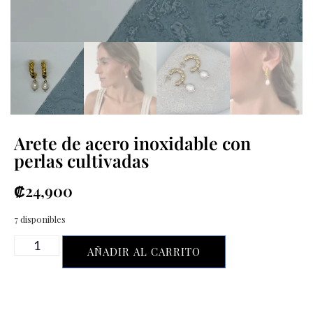
Arete de acero inoxidable con
perlas cultivadas
₡
24,900
7 disponibles
AÑADIR AL CARRITO