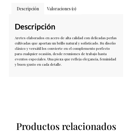
Descripción
Valoraciones (0)
Descripción
Aretes elaborados en acero de alta calidad con delicadas perlas
cultivadas que aportan un brillo natural y sofisticado. Su diseño
clásico y versátil los convierte en el complemento perfecto
para cualquier ocasión, desde reuniones de trabajo hasta
eventos especiales. Una pieza que refleja elegancia, feminidad
y buen gusto en cada detalle.
Productos relacionados