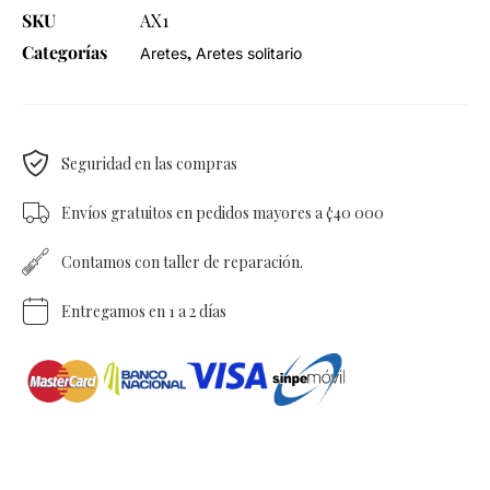
SKU
AX1
Categorías
,
Aretes
Aretes solitario
Seguridad en las compras
Envíos gratuitos en pedidos mayores a ¢40 000
Contamos con taller de reparación.
Entregamos en 1 a 2 días