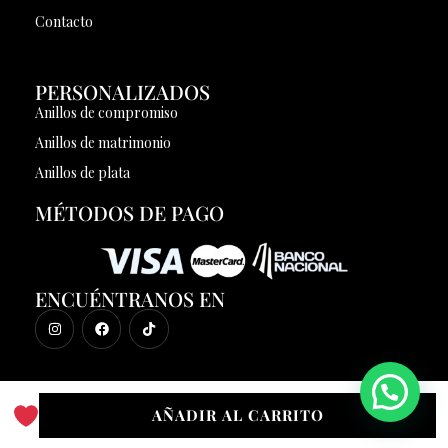
Contacto
PERSONALIZADOS
Anillos de compromiso
Anillos de matrimonio
Anillos de plata
MÉTODOS DE PAGO
ENCUÉNTRANOS EN
AÑADIR AL CARRITO