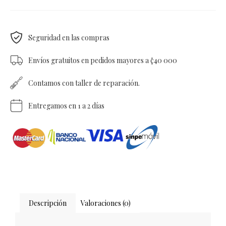
Seguridad en las compras
Envíos gratuitos en pedidos mayores a ¢40 000
Contamos con taller de reparación.
Entregamos en 1 a 2 días
Descripción
Valoraciones (0)