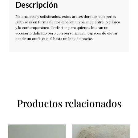
Descripción
Minimalistas y sofisticados, estos aretes dorados con perlas
cultivadas en forma de flor ofrecen un balance entre lo clásico
y lo contemporáneo. Perfectos para quienes buscan un
accesorio delicado pero con personalidad, capaces de elevar
desde un outfit casual hasta un look de noche.
Productos relacionados