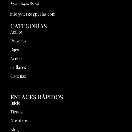
+506 8424 8989
info@herzogperlas.com
CATEGORÍAS
Anillos
Pulseras
Dijes
Aretes
Collares
Cadenas
ENLACES RÁPIDOS
Inicio
Tienda
Nosotros
Blog