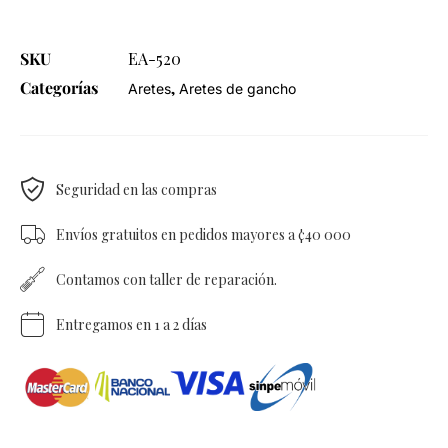
SKU
EA-520
Categorías
,
Aretes
Aretes de gancho
Seguridad en las compras
Envíos gratuitos en pedidos mayores a ¢40 000
Contamos con taller de reparación.
Entregamos en 1 a 2 días