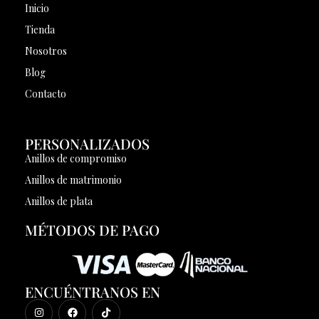
Inicio
Tienda
Nosotros
Blog
Contacto
PERSONALIZADOS
Anillos de compromiso
Anillos de matrimonio
Anillos de plata
MÉTODOS DE PAGO
ENCUÉNTRANOS EN