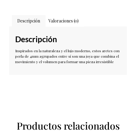
Descripción
Valoraciones (0)
Descripción
Inspirados en la naturaleza y el lujo moderno, estos aretes con
perla de 4mm agrupados entre sí son una joya que combina el
movimiento y el volumen para formar una pieza irresistible
Productos relacionados