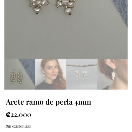
Arete ramo de perla 4mm
₡
22,000
Sin existencias