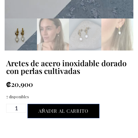
Aretes de acero inoxidable dorado
con perlas cultivadas
₡
20,900
7 disponibles
AÑADIR AL CARRITO