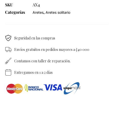
SKU
AX4
Categorías
,
Aretes
Aretes solitario
Seguridad en las compras
Envíos gratuitos en pedidos mayores a ¢40 000
Contamos con taller de reparación.
Entregamos en 1 a 2 días