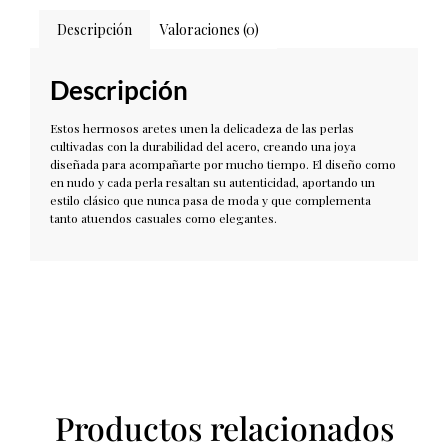
Descripción
Valoraciones (0)
Descripción
Estos hermosos aretes unen la delicadeza de las perlas
cultivadas con la durabilidad del acero, creando una joya
diseñada para acompañarte por mucho tiempo. El diseño como
en nudo y cada perla resaltan su autenticidad, aportando un
estilo clásico que nunca pasa de moda y que complementa
tanto atuendos casuales como elegantes.
Productos relacionados