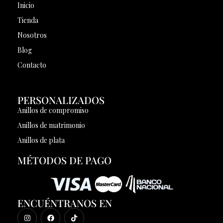
Inicio
Tienda
Nosotros
Blog
Contacto
PERSONALIZADOS
Anillos de compromiso
Anillos de matrimonio
Anillos de plata
MÉTODOS DE PAGO
ENCUÉNTRANOS EN