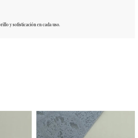
illo y sofisticación en cada uso.