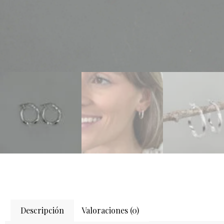
Descripción
Valoraciones (0)