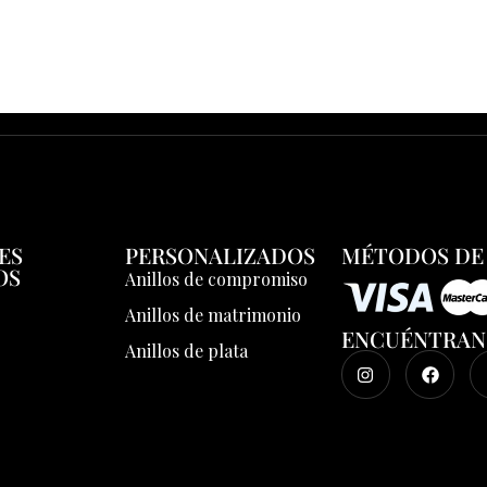
ES
PERSONALIZADOS
MÉTODOS DE
OS
Anillos de compromiso
Anillos de matrimonio
ENCUÉNTRAN
Anillos de plata
s
o