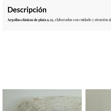
Descripción
Argollas clásicas de plata 9.25
, elaboradas con cuidado y atención al