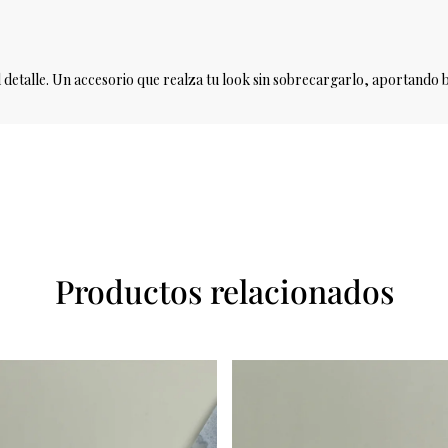
 detalle. Un accesorio que realza tu look sin sobrecargarlo, aportando br
Productos relacionados