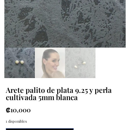
Arete palito de plata 9.25 y perla
cultivada 5mm blanca
₡
10,000
1 disponibles