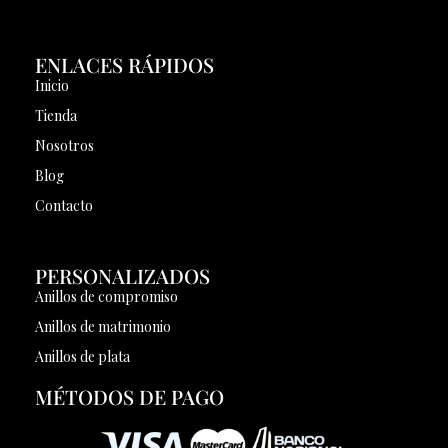
ENLACES RÁPIDOS
Inicio
Tienda
Nosotros
Blog
Contacto
PERSONALIZADOS
Anillos de compromiso
Anillos de matrimonio
Anillos de plata
MÉTODOS DE PAGO