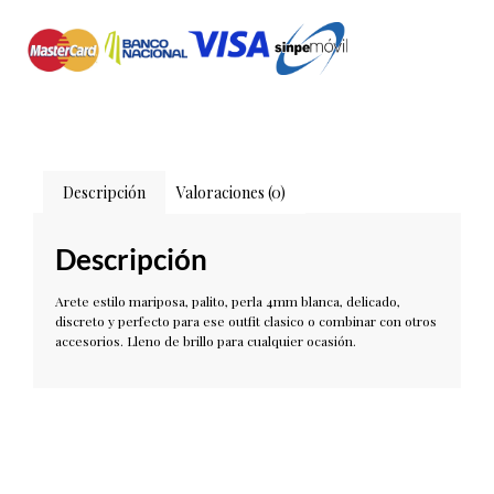
Descripción
Valoraciones (0)
Descripción
Arete estilo mariposa, palito, perla 4mm blanca, delicado,
discreto y perfecto para ese outfit clasico o combinar con otros
accesorios. Lleno de brillo para cualquier ocasión.