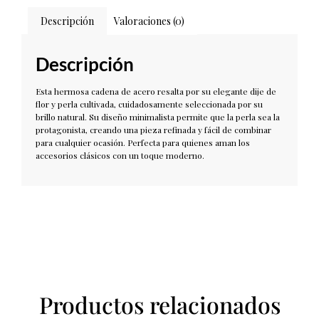
Descripción
Valoraciones (0)
Descripción
Esta hermosa cadena de acero resalta por su elegante dije de
flor y perla cultivada, cuidadosamente seleccionada por su
brillo natural. Su diseño minimalista permite que la perla sea la
protagonista, creando una pieza refinada y fácil de combinar
para cualquier ocasión. Perfecta para quienes aman los
accesorios clásicos con un toque moderno.
Productos relacionados