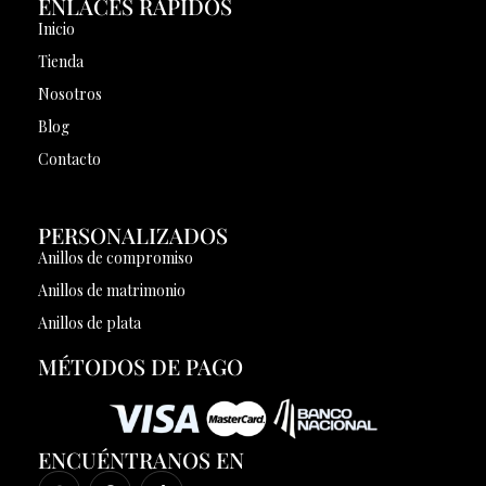
ENLACES RÁPIDOS
Inicio
Tienda
Nosotros
Blog
Contacto
PERSONALIZADOS
Anillos de compromiso
Anillos de matrimonio
Anillos de plata
MÉTODOS DE PAGO
ENCUÉNTRANOS EN