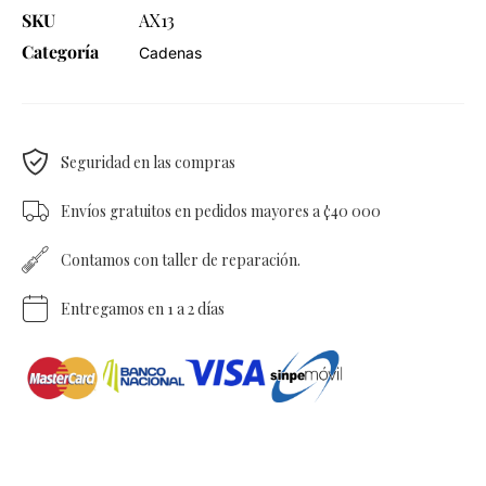
SKU
AX13
Categoría
Cadenas
Seguridad en las compras
Envíos gratuitos en pedidos mayores a ¢40 000
Contamos con taller de reparación.
Entregamos en 1 a 2 días