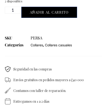
2 disponibles
AÑADIR AL CARRITO
SKU
PERSA
Categorías
,
Collares
Collares casuales
Seguridad en las compras
Envíos gratuitos en pedidos mayores a ¢40 000
Contamos con taller de reparación.
Entregamos en 1 a 2 días