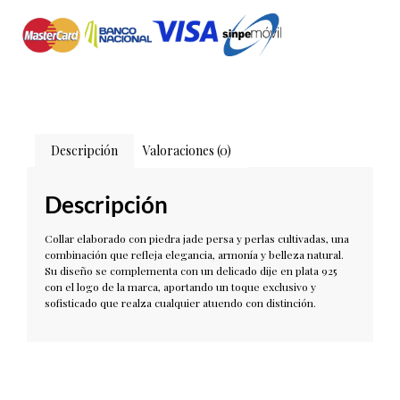
Descripción
Valoraciones (0)
Descripción
Collar elaborado con piedra jade persa y perlas cultivadas, una
combinación que refleja elegancia, armonía y belleza natural.
Su diseño se complementa con un delicado dije en plata 925
con el logo de la marca, aportando un toque exclusivo y
sofisticado que realza cualquier atuendo con distinción.