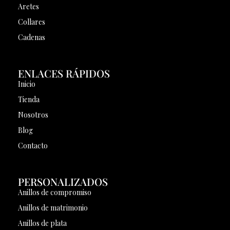
Aretes
Collares
Cadenas
ENLACES RÁPIDOS
Inicio
Tienda
Nosotros
Blog
Contacto
PERSONALIZADOS
Anillos de compromiso
Anillos de matrimonio
Anillos de plata