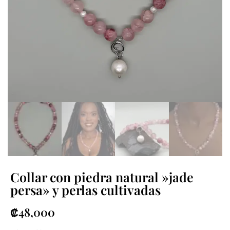
Collar con piedra natural »jade
persa» y perlas cultivadas
₡
48,000