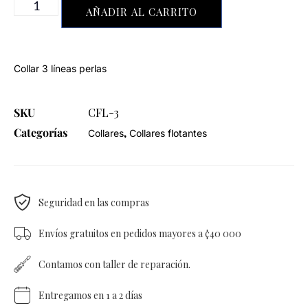
AÑADIR AL CARRITO
Collar 3 líneas perlas
SKU
CFL-3
Categorías
,
Collares
Collares flotantes
Seguridad en las compras
Envíos gratuitos en pedidos mayores a ¢40 000
Contamos con taller de reparación.
Entregamos en 1 a 2 días