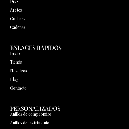
Dijes
Aretes
Collares
Cadenas
ENLACES RÁPIDOS
Inicio
Tienda
Nosotros
Blog
Contacto
PERSONALIZADOS
Anillos de compromiso
Anillos de matrimonio