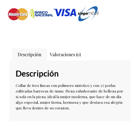
Descripción
Valoraciones (0)
Descripción
Collar de tres lineas con polimero sintetico y con 27 perlas
cultivadas barrocas de 6mm. Pieza exhuberante de belleza por
si sola en la pieza, ideal la mujer moderna, que hace de un día
algo especial, mujer tierna, hermosa y que destaca esa alegria
que lleva dentro de su corazon.