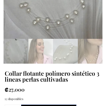
Collar flotante polímero sintético 3
lineas perlas cultivadas
₡
27,000
12 disponibles