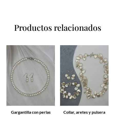
Productos relacionados
Gargantilla con perlas
Collar, aretes y pulsera