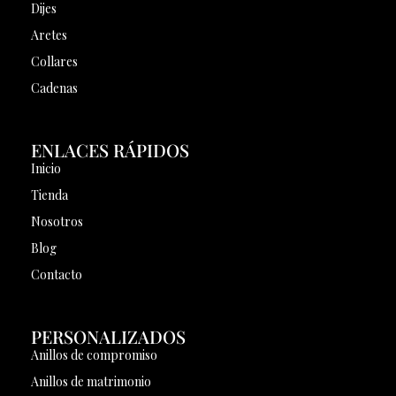
Dijes
Aretes
Collares
Cadenas
ENLACES RÁPIDOS
Inicio
Tienda
Nosotros
Blog
Contacto
PERSONALIZADOS
Anillos de compromiso
Anillos de matrimonio