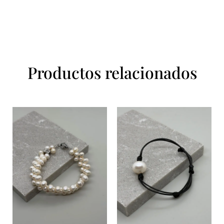
Productos relacionados