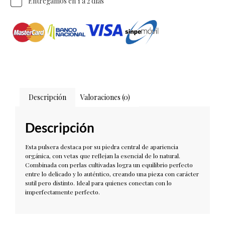
Entregamos en 1 a 2 días
Descripción
Valoraciones (0)
Descripción
Esta pulsera destaca por su piedra central de apariencia
orgánica, con vetas que reflejan la esencial de lo natural.
Combinada con perlas cultivadas logra un equilibrio perfecto
entre lo delicado y lo auténtico, creando una pieza con carácter
sutil pero distinto. Ideal para quienes conectan con lo
imperfectamente perfecto.