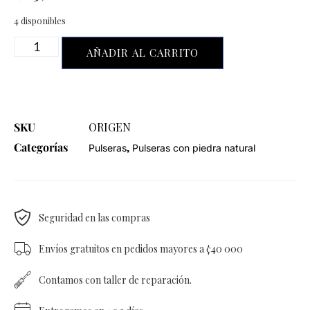
4 disponibles
AÑADIR AL CARRITO
SKU
ORIGEN
Categorías
,
Pulseras
Pulseras con piedra natural
Seguridad en las compras
Envíos gratuitos en pedidos mayores a ¢40 000
Contamos con taller de reparación.