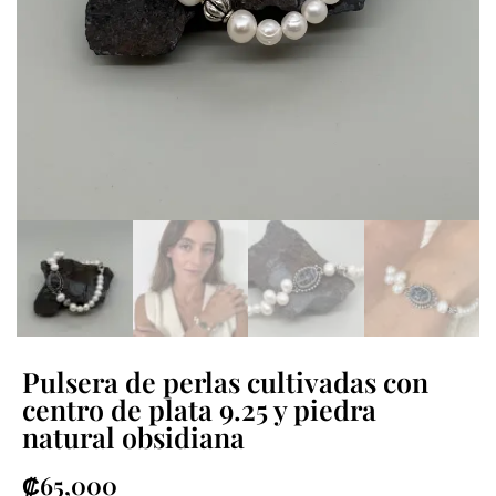
Pulsera de perlas cultivadas con
centro de plata 9.25 y piedra
natural obsidiana
₡
65,000