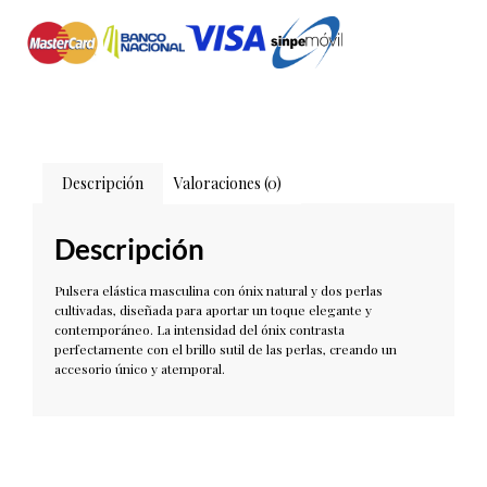
Descripción
Valoraciones (0)
Descripción
Pulsera elástica masculina con ónix natural y dos perlas
cultivadas, diseñada para aportar un toque elegante y
contemporáneo. La intensidad del ónix contrasta
perfectamente con el brillo sutil de las perlas, creando un
accesorio único y atemporal.