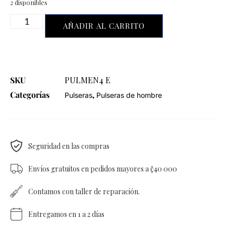
2 disponibles
AÑADIR AL CARRITO
SKU
PULMEN4 E
Categorías
,
Pulseras
Pulseras de hombre
Seguridad en las compras
Envíos gratuitos en pedidos mayores a ¢40 000
Contamos con taller de reparación.
Entregamos en 1 a 2 días