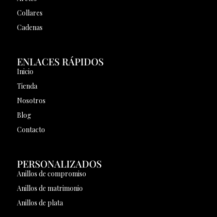
Collares
Cadenas
ENLACES RÁPIDOS
Inicio
Tienda
Nosotros
Blog
Contacto
PERSONALIZADOS
Anillos de compromiso
Anillos de matrimonio
Anillos de plata