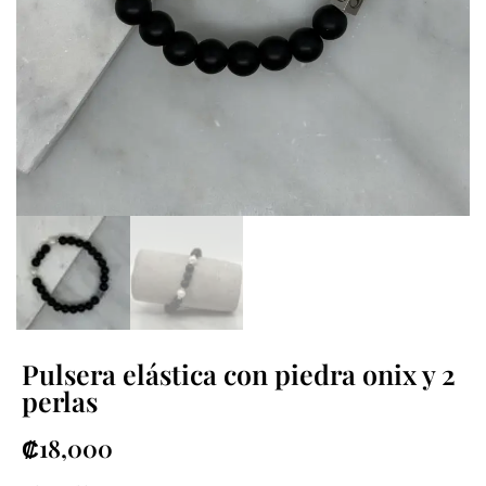
Pulsera elástica con piedra onix y 2
perlas
₡
18,000