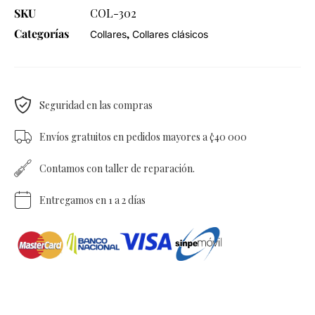
SKU
COL-302
Categorías
,
Collares
Collares clásicos
Seguridad en las compras
Envíos gratuitos en pedidos mayores a ¢40 000
Contamos con taller de reparación.
Entregamos en 1 a 2 días