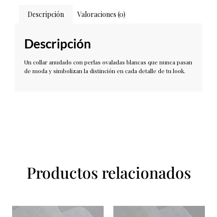
Descripción
Valoraciones (0)
Descripción
Un collar anudado con perlas ovaladas blancas que nunca pasan
de moda y simbolizan la distinción en cada detalle de tu look.
Productos relacionados