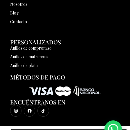
Nosotros
Blog
Contacto
PERSONALIZADOS
Anillos de compromiso
Anillos de matrimonio
Anillos de plata
MÉTODOS DE PAGO
ENCUÉNTRANOS EN