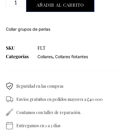
AÑADIR AL CARRITO
Collar grupos de perlas
SKU
FLT
Categorías
,
Collares
Collares flotantes
Seguridad en las compras
Envíos gratuitos en pedidos mayores a ¢40 000
Contamos con taller de reparación.
Entregamos en 1 a 2 días