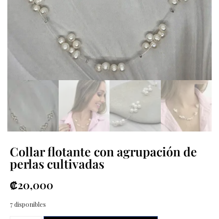
Collar flotante con agrupación de
perlas cultivadas
₡
20,000
7 disponibles