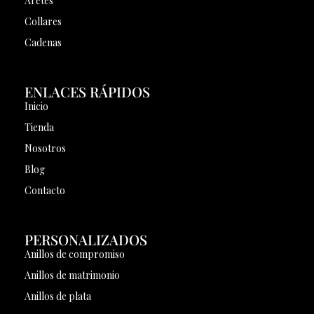
Aretes
Collares
Cadenas
ENLACES RÁPIDOS
Inicio
Tienda
Nosotros
Blog
Contacto
PERSONALIZADOS
Anillos de compromiso
Anillos de matrimonio
Anillos de plata