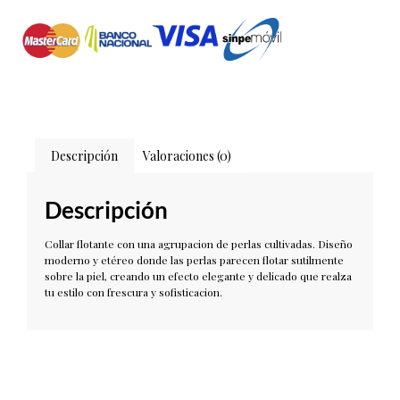
Descripción
Valoraciones (0)
Descripción
Collar flotante con una agrupacion de perlas cultivadas. Diseño
moderno y etéreo donde las perlas parecen flotar sutilmente
sobre la piel, creando un efecto elegante y delicado que realza
tu estilo con frescura y sofisticacion.