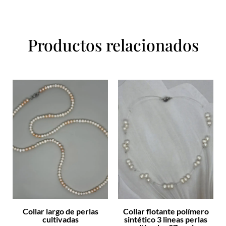
Productos relacionados
Collar largo de perlas
Collar flotante polímero
cultivadas
sintético 3 lineas perlas