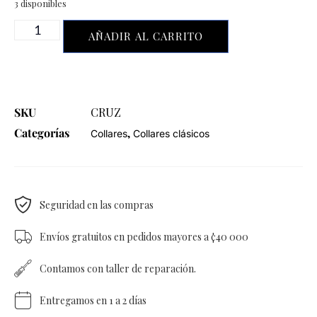
3 disponibles
AÑADIR AL CARRITO
SKU
CRUZ
Categorías
,
Collares
Collares clásicos
Seguridad en las compras
Envíos gratuitos en pedidos mayores a ¢40 000
Contamos con taller de reparación.
Entregamos en 1 a 2 días