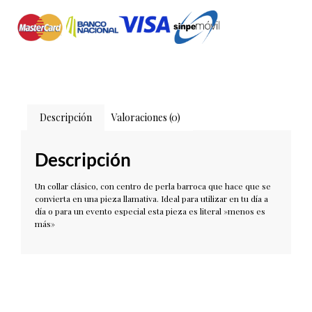
Descripción
Valoraciones (0)
Descripción
Un collar clásico, con centro de perla barroca que hace que se
convierta en una pieza llamativa. Ideal para utilizar en tu día a
día o para un evento especial esta pieza es literal »menos es
más»