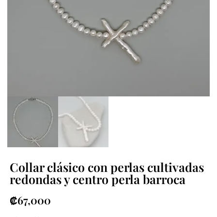
Collar clásico con perlas cultivadas
redondas y centro perla barroca
₡
67,000