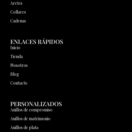
Aretes
Collares
Cadenas
ENLACES RÁPIDOS
Inicio
Tienda
Nosotros
Blog
Contacto
PERSONALIZADOS
Anillos de compromiso
Anillos de matrimonio
Anillos de plata