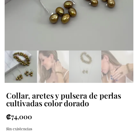
Collar, aretes y pulsera de perlas
cultivadas color dorado
₡
74,000
Sin existencias