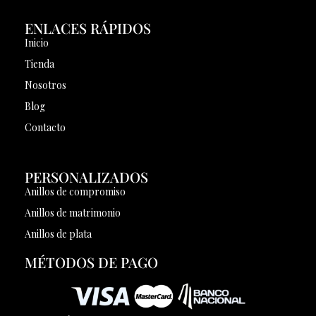
ENLACES RÁPIDOS
Inicio
Tienda
Nosotros
Blog
Contacto
PERSONALIZADOS
Anillos de compromiso
Anillos de matrimonio
Anillos de plata
MÉTODOS DE PAGO