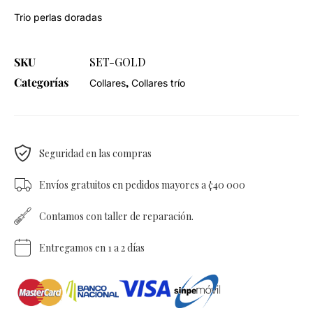
Trio perlas doradas
SKU
SET-GOLD
Categorías
,
Collares
Collares trío
Seguridad en las compras
Envíos gratuitos en pedidos mayores a ¢40 000
Contamos con taller de reparación.
Entregamos en 1 a 2 días